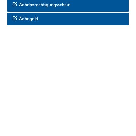
Wohnberechtigungsschein
Wohngeld