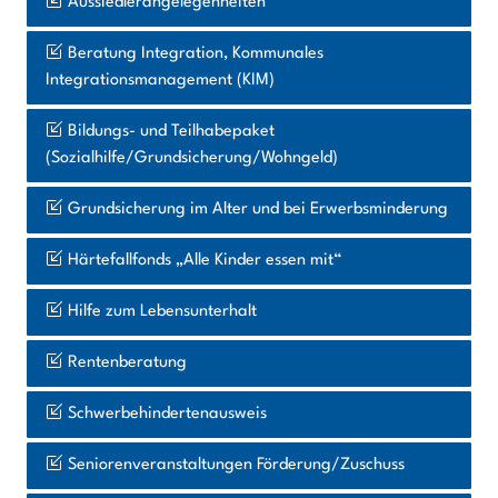
Aussiedlerangelegenheiten
Beratung Integration, Kommunales
Integrationsmanagement (KIM)
Bildungs- und Teilhabepaket
(Sozialhilfe/Grundsicherung/Wohngeld)
Grundsicherung im Alter und bei Erwerbsminderung
Härtefallfonds „Alle Kinder essen mit“
Hilfe zum Lebensunterhalt
Rentenberatung
Schwerbehindertenausweis
Seniorenveranstaltungen Förderung/Zuschuss