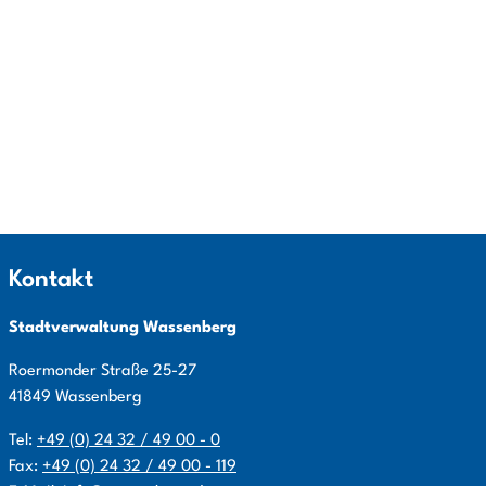
Kontakt
Stadtverwaltung Wassenberg
Roermonder Straße
25-27
41849
Wassenberg
Tel:
+49 (0) 24 32 / 49 00 - 0
Fax:
+49 (0) 24 32 / 49 00 - 119