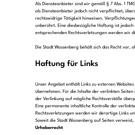
Als Diensteanbieter sind wir gemäß § 7 Abs. 1 TM
als Diensteanbieter jedoch nicht verpflichtet, üb
rechtswidrige Tätigkeit hinweisen. Verpflichtung
unberührt. Eine diesbezügliche Haftung ist jedoc
entsprechenden Rechtsverletzungen werden wir di
Die Stadt Wassenberg behält sich das Recht vor, 
Haftung für Links
Unser Angebot enthält Links zu externen Websites 
übernehmen. Für die Inhalte der verlinkten Seiten 
der Verlinkung auf mögliche Rechtsverstöße überp
Eine permanente inhaltliche Kontrolle der verlink
Rechtsverletzungen werden wir derartige Links u
Soweit die Stadt Wassenberg auf Seiten verweist,
Urheberrecht