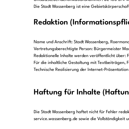
Die Stadt Wassenberg ist eine Gebietskörperschaf
Redaktion (Informationspfl
Name und Anschrift: Stadt Wassenberg, Roermond
Vertretungsberechtigte Person: Bürgermeister M
Redaktionelle Inhalte werden veröffentlicht über:
Für die inhaltliche Gestaltung mit Textbeiträgen, 
Technische Realisierung der Internet-Präsentati
Haftung für Inhalte (Haftu
Die Stadt Wassenberg haftet nicht für Fehler redak
service.wassenberg.de sowie die Vollständigkeit u