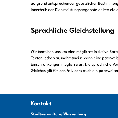
aufgrund entsprechender gesetzlicher Bestimmung
Innerhalb der Dienstleistungsangebote gelten die 
Sprachliche Gleichstellung
Wir bemühen uns um eine möglichst inklusive Spra
Texten jedoch ausnahmsweise dann eine paarweise
Einschränkungen möglich war. Die sprachliche Ver
Gleiches gilt für den Fall, dass auch ein paarweis
Kontakt
Stadtverwaltung Wassenberg