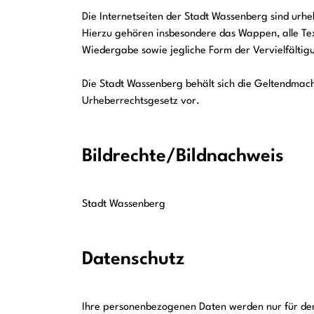
Die Internetseiten der Stadt Wassenberg sind urhe
Hierzu gehören insbesondere das Wappen, alle Te
Wiedergabe sowie jegliche Form der Vervielfälti
Die Stadt Wassenberg behält sich die Geltendmac
Urheberrechtsgesetz vor.
Bildrechte/Bildnachweis
Stadt Wassenberg
Datenschutz
Ihre personenbezogenen Daten werden nur für de