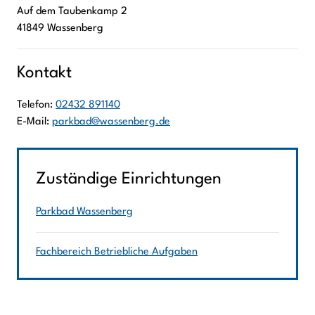
Auf dem Taubenkamp
2
41849
Wassenberg
Kontakt
Telefon:
02432 891140
E-Mail:
parkbad@wassenberg.de
Zuständige Einrichtungen
Parkbad Wassenberg
Fachbereich Betriebliche Aufgaben