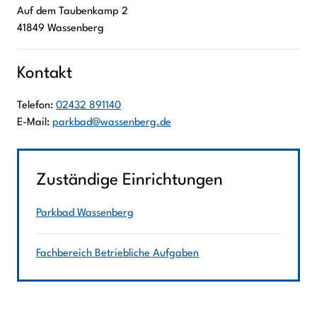
Auf dem Taubenkamp
2
41849
Wassenberg
Kontakt
Telefon:
02432 891140
E-Mail:
parkbad@wassenberg.de
Zuständige Einrichtungen
Parkbad Wassenberg
Fachbereich Betriebliche Aufgaben