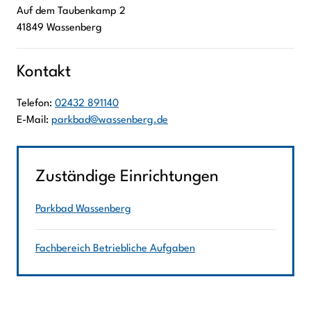
Auf dem Taubenkamp
2
41849
Wassenberg
Kontakt
Telefon:
02432 891140
E-Mail:
parkbad@wassenberg.de
Zuständige Einrichtungen
Parkbad Wassenberg
Fachbereich Betriebliche Aufgaben