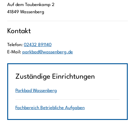
Auf dem Taubenkamp
2
41849
Wassenberg
Kontakt
Telefon:
02432 891140
E-Mail:
parkbad@wassenberg.de
Zuständige Einrichtungen
Parkbad Wassenberg
Fachbereich Betriebliche Aufgaben