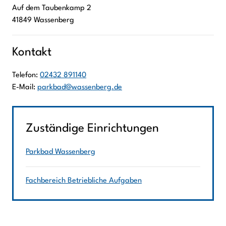
Auf dem Taubenkamp
2
41849
Wassenberg
Kontakt
Telefon:
02432 891140
E-Mail:
parkbad@wassenberg.de
Zuständige Einrichtungen
Parkbad Wassenberg
Fachbereich Betriebliche Aufgaben