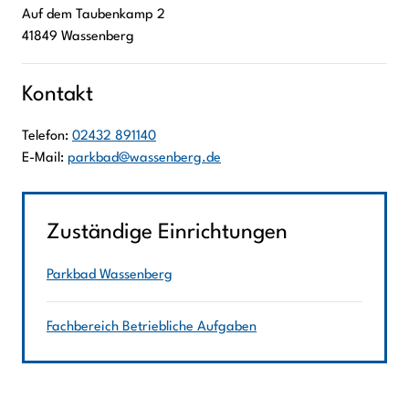
Auf dem Taubenkamp
2
41849
Wassenberg
Kontakt
Telefon:
02432 891140
E-Mail:
parkbad@wassenberg.de
Zuständige Einrichtungen
Parkbad Wassenberg
Fachbereich Betriebliche Aufgaben