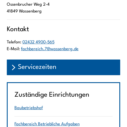
Ossenbrucher Weg
2-4
41849
Wassenberg
Kontakt
Telefon:
02432 4900-565
E-Mail:
fachbereich.7@wassenberg.de
Servicezeiten
Zuständige Einrichtungen
Baubetriebshof
Fachbereich Betriebliche Aufgaben