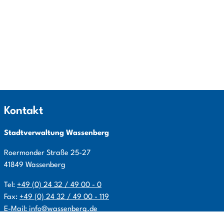
Kontakt
Stadtverwaltung Wassenberg
Roermonder Straße
25-27
41849
Wassenberg
Tel:
+49 (0) 24 32 / 49 00 - 0
Fax:
+49 (0) 24 32 / 49 00 - 119
E-Mail:
info@wassenberg.de