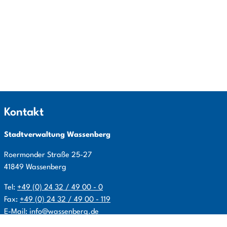
Kontakt
Stadtverwaltung Wassenberg
Roermonder Straße
25-27
41849
Wassenberg
Tel:
+49 (0) 24 32 / 49 00 - 0
Fax:
+49 (0) 24 32 / 49 00 - 119
E-Mail:
info@wassenberg.de