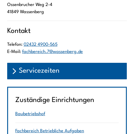
Ossenbrucher Weg
2-4
41849
Wassenberg
Kontakt
Telefon:
02432 4900-565
E-Mail:
fachbereich.7@wassenberg.de
Servicezeiten
Zuständige Einrichtungen
Baubetriebshof
Fachbereich Betriebliche Aufgaben