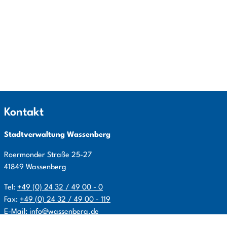
Kontakt
Stadtverwaltung Wassenberg
Roermonder Straße
25-27
41849
Wassenberg
Tel:
+49 (0) 24 32 / 49 00 - 0
Fax:
+49 (0) 24 32 / 49 00 - 119
E-Mail:
info@wassenberg.de