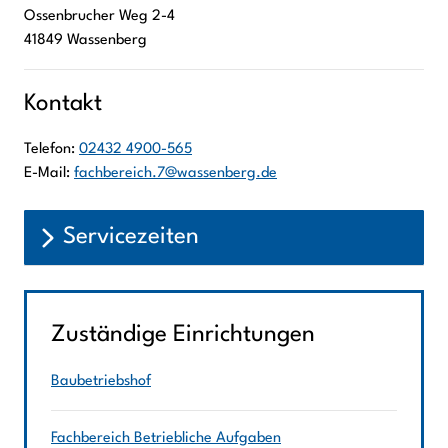
Ossenbrucher Weg
2-4
41849
Wassenberg
Kontakt
Telefon:
02432 4900-565
E-Mail:
fachbereich.7@wassenberg.de
Servicezeiten
Zuständige Einrichtungen
Baubetriebshof
Fachbereich Betriebliche Aufgaben