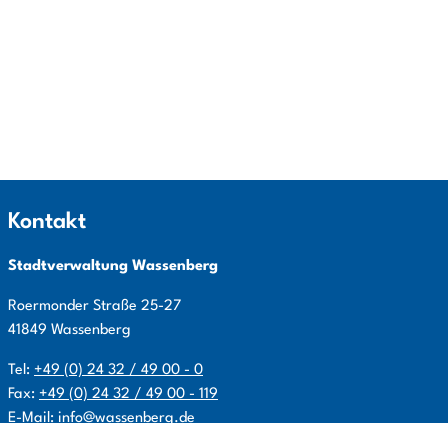
Kontakt
Stadtverwaltung Wassenberg
Roermonder Straße
25-27
41849
Wassenberg
Tel:
+49 (0) 24 32 / 49 00 - 0
Fax:
+49 (0) 24 32 / 49 00 - 119
E-Mail:
info@wassenberg.de