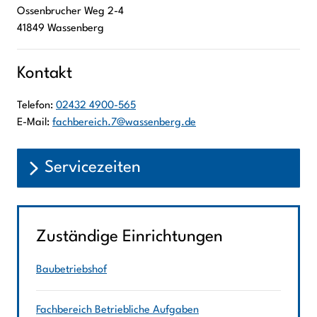
Ossenbrucher Weg
2-4
41849
Wassenberg
Kontakt
Telefon:
02432 4900-565
E-Mail:
fachbereich.7@wassenberg.de
Servicezeiten
Zuständige Einrichtungen
Baubetriebshof
Fachbereich Betriebliche Aufgaben