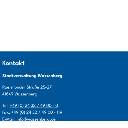
Kontakt
Stadtverwaltung Wassenberg
Roermonder Straße
25-27
41849
Wassenberg
Tel:
+49 (0) 24 32 / 49 00 - 0
Fax:
+49 (0) 24 32 / 49 00 - 119
E-Mail:
info@wassenberg.de