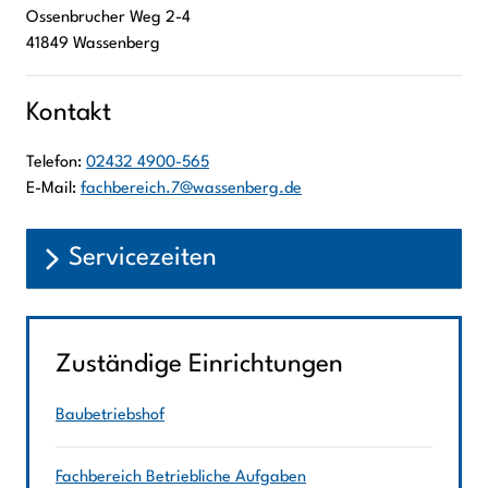
Ossenbrucher Weg
2-4
41849
Wassenberg
Kontakt
Telefon:
02432 4900-565
E-Mail:
fachbereich.7@wassenberg.de
Servicezeiten
Zuständige Einrichtungen
Baubetriebshof
Fachbereich Betriebliche Aufgaben