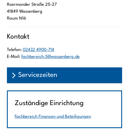
Roermonder Straße
25-27
41849
Wassenberg
Raum N16
Kontakt
Telefon:
02432 4900-714
E-Mail:
fachbereich.5@wassenberg.de
Servicezeiten
Zuständige Einrichtung
Fachbereich Finanzen und Beteiligungen