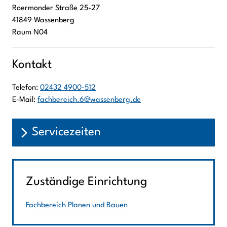
Roermonder Straße
25-27
41849
Wassenberg
Raum N04
Kontakt
Telefon:
02432 4900-512
E-Mail:
fachbereich.6@wassenberg.de
Servicezeiten
Zuständige Einrichtung
Fachbereich Planen und Bauen