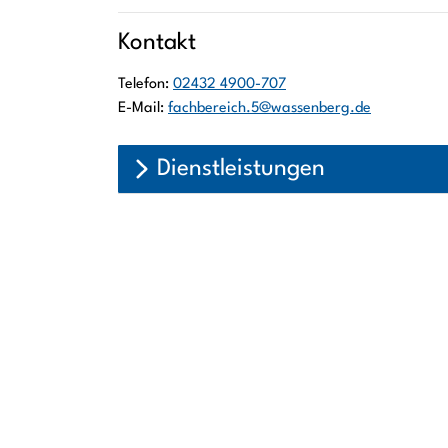
Kontakt
Telefon:
02432 4900-707
E-Mail:
fachbereich.5@wassenberg.de
Dienstleistungen