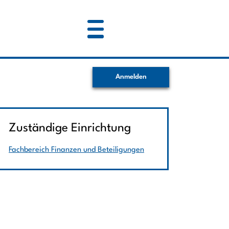
Anmelden
Zuständige Einrichtung
Fachbereich Finanzen und Beteiligungen