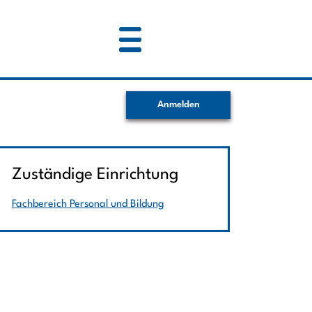
Anmelden
Zuständige Einrichtung
Fachbereich Personal und Bildung