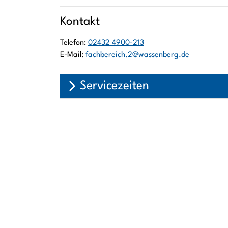
Kontakt
Telefon:
02432 4900-213
E-Mail:
fachbereich.2@wassenberg.de
Servicezeiten