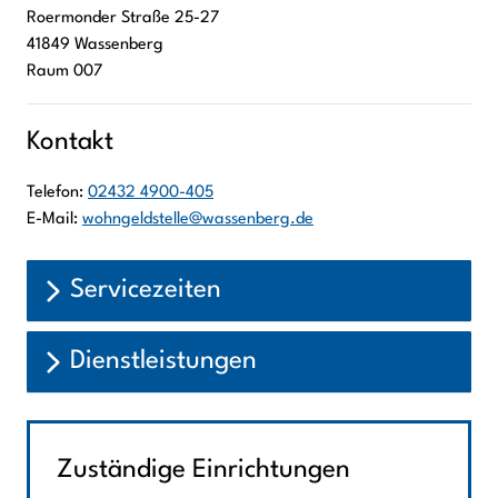
Roermonder Straße
25-27
41849
Wassenberg
Raum 007
Kontakt
Telefon:
02432 4900-405
E-Mail:
wohngeldstelle@wassenberg.de
Servicezeiten
Dienstleistungen
Zuständige Einrichtungen