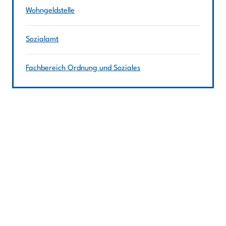
Wohngeldstelle
Sozialamt
Fachbereich Ordnung und Soziales