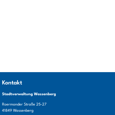
Kontakt
Stadtverwaltung Wassenberg
Roermonder Straße
25-27
41849
Wassenberg