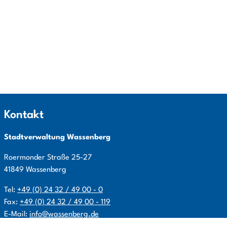
Kontakt
Stadtverwaltung Wassenberg
Roermonder Straße
25-27
41849
Wassenberg
Tel:
+49 (0) 24 32 / 49 00 - 0
Fax:
+49 (0) 24 32 / 49 00 - 119
E-Mail:
info@wassenberg.de