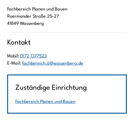
Fachbereich Planen und Bauen
Roermonder Straße
25-27
41849
Wassenberg
Kontakt
Mobil:
0172 1377523
E-Mail:
fachbereich.6@wassenberg.de
Zuständige Einrichtung
Fachbereich Planen und Bauen