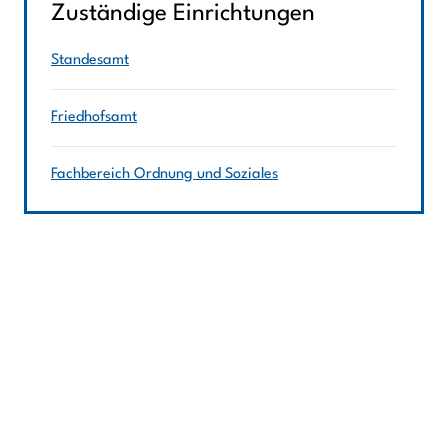
Zuständige Einrichtungen
Standesamt
Friedhofsamt
Fachbereich Ordnung und Soziales