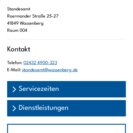
Standesamt
Roermonder Straße
25-27
41849
Wassenberg
Raum 004
Kontakt
Telefon:
02432 4900-323
E-Mail:
standesamt@wassenberg.de
Servicezeiten
Dienstleistungen