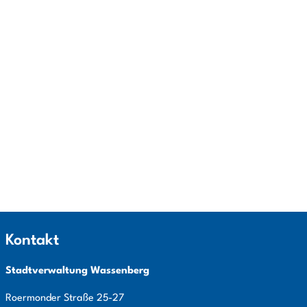
Kontakt
Stadtverwaltung Wassenberg
Roermonder Straße
25-27