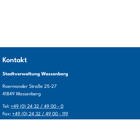
Kontakt
Stadtverwaltung Wassenberg
Roermonder Straße
25-27
41849
Wassenberg
Tel:
+49 (0) 24 32 / 49 00 - 0
Fax:
+49 (0) 24 32 / 49 00 - 119
E-Mail:
info@wassenberg.de
Allgemeine Öffnungszeiten