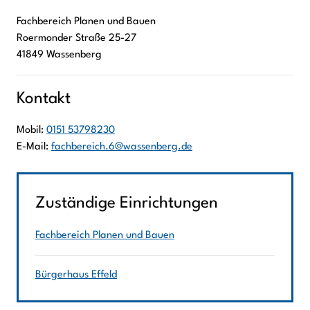
Fachbereich Planen und Bauen
Roermonder Straße
25-27
41849
Wassenberg
Kontakt
Mobil:
0151 53798230
E-Mail:
fachbereich.6@wassenberg.de
Zuständige Einrichtungen
Fachbereich Planen und Bauen
Bürgerhaus Effeld