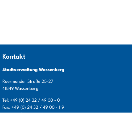
Kontakt
Stadtverwaltung Wassenberg
Roermonder Straße
25-27
41849
Wassenberg
Tel:
+49 (0) 24 32 / 49 00 - 0
Fax:
+49 (0) 24 32 / 49 00 - 119
E-Mail:
info@wassenberg.de
Allgemeine Öffnungszeiten