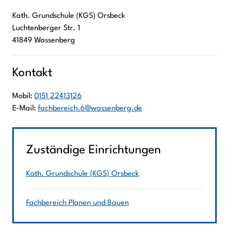
Kath. Grundschule (KGS) Orsbeck
Luchtenberger Str.
1
41849
Wassenberg
Kontakt
Mobil:
0151 22413126
E-Mail:
fachbereich.6@wassenberg.de
Zuständige Einrichtungen
Kath. Grundschule (KGS) Orsbeck
Fachbereich Planen und Bauen