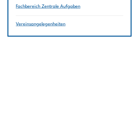
Fachbereich Zentrale Aufgaben
Vereinsangelegenheiten