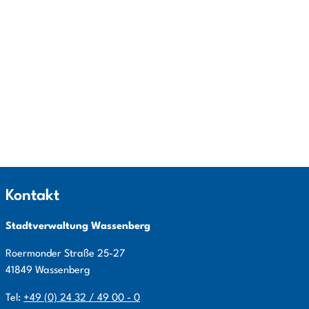
Kontakt
Stadtverwaltung Wassenberg
Roermonder Straße
25-27
41849
Wassenberg
Tel:
+49 (0) 24 32 / 49 00 - 0