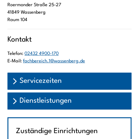
Roermonder Straße
25-27
41849
Wassenberg
Raum 104
Kontakt
Telefon:
02432 4900-170
E-Mail:
fachbereich.1@wassenberg.de
Servicezeiten
Dienstleistungen
Zuständige Einrichtungen