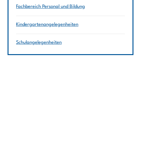
Fachbereich Personal und Bildung
Kindergartenangelegenheiten
Schulangelegenheiten