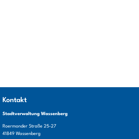
Kontakt
Stadtverwaltung Wassenberg
Roermonder Straße
25-27
41849
Wassenberg