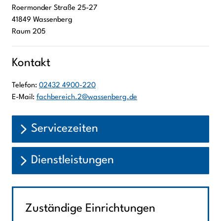
Roermonder Straße
25-27
41849
Wassenberg
Raum 205
Kontakt
Telefon:
02432 4900-220
E-Mail:
fachbereich.2@wassenberg.de
Servicezeiten
Dienstleistungen
Zuständige Einrichtungen