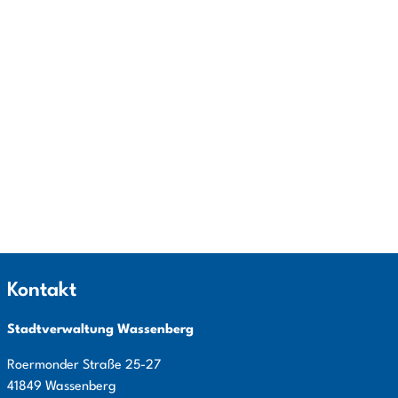
Kontakt
Stadtverwaltung Wassenberg
Roermonder Straße
25-27
41849
Wassenberg