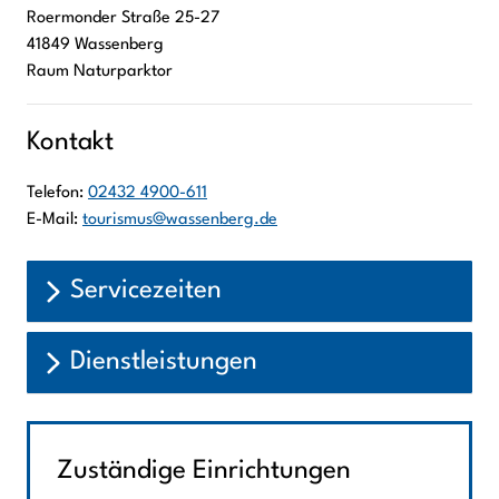
Roermonder Straße
25-27
41849
Wassenberg
Raum Naturparktor
Kontakt
Telefon:
02432 4900-611
E-Mail:
tourismus@wassenberg.de
Servicezeiten
Dienstleistungen
Zuständige Einrichtungen