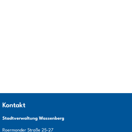
Kontakt
Stadtverwaltung Wassenberg
Roermonder Straße
25-27