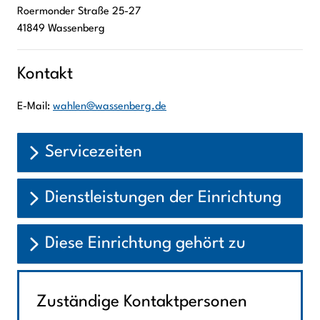
Roermonder Straße
25-27
41849
Wassenberg
Kontakt
E-Mail:
wahlen@wassenberg.de
Servicezeiten
Dienstleistungen der Einrichtung
Diese Einrichtung gehört zu
Zuständige Kontaktpersonen