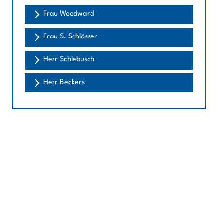
Frau Woodward
Frau S. Schlösser
Herr Schlebusch
Herr Beckers