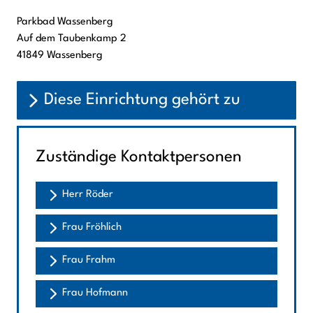
Parkbad Wassenberg
Auf dem Taubenkamp
2
41849
Wassenberg
Diese Einrichtung gehört zu
Zuständige Kontaktpersonen
Herr Röder
Frau Fröhlich
Frau Frahm
Frau Hofmann