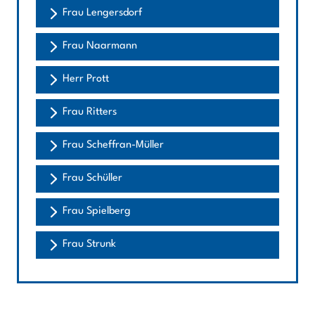
Frau Lengersdorf
Frau Naarmann
Herr Prott
Frau Ritters
Frau Scheffran-Müller
Frau Schüller
Frau Spielberg
Frau Strunk