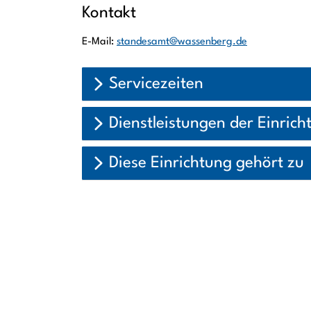
Kontakt
E-Mail:
standesamt@wassenberg.de
Servicezeiten
Dienstleistungen der Einrich
Diese Einrichtung gehört zu