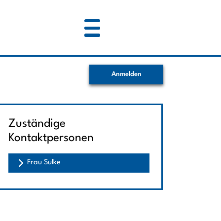
Anmelden
Zuständige
Kontaktpersonen
Frau Sulke