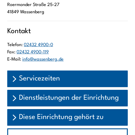
Roermonder Straße
25-27
41849
Wassenberg
Kontakt
Telefon:
02432 4900-0
Fax:
02432 4900-119
E-Mail:
info@wassenberg.de
Servicezeiten
Dienstleistungen der Einrichtung
Diese Einrichtung gehört zu