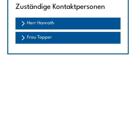
Zuständige Kontaktpersonen
Herr Hanrath
Frau Tapper