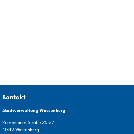
Kontakt
Stadtverwaltung Wassenberg
Roermonder Straße
25-27
41849
Wassenberg