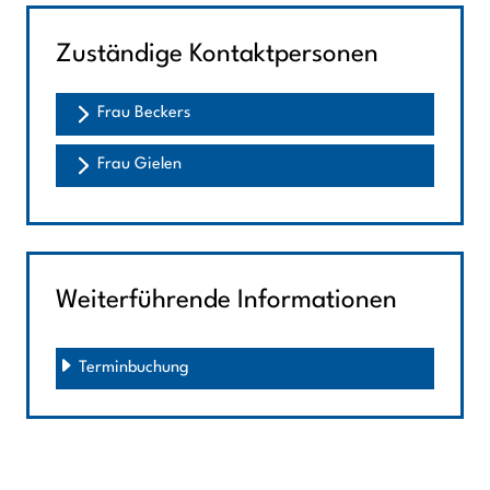
Zuständige Kontaktpersonen
Frau Beckers
Frau Gielen
Weiterführende Informationen
Terminbuchung 