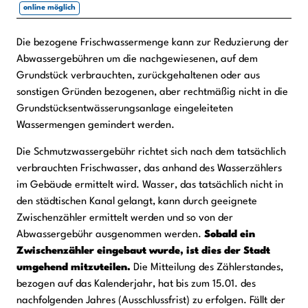
online möglich
Die bezogene Frischwassermenge kann zur Reduzierung der
Beschreibung
Abwassergebühren um die nachgewiesenen, auf dem
Grundstück verbrauchten, zurückgehaltenen oder aus
sonstigen Gründen bezogenen, aber rechtmäßig nicht in die
Grundstücksentwässerungsanlage eingeleiteten
Wassermengen gemindert werden.
Die Schmutzwassergebühr richtet sich nach dem tatsächlich
verbrauchten Frischwasser, das anhand des Wasserzählers
im Gebäude ermittelt wird. Wasser, das tatsächlich nicht in
den städtischen Kanal gelangt, kann durch geeignete
Zwischenzähler ermittelt werden und so von der
Abwassergebühr ausgenommen werden.
Sobald ein
Zwischenzähler eingebaut wurde, ist dies der Stadt
umgehend mitzuteilen.
Die Mitteilung des Zählerstandes,
bezogen auf das Kalenderjahr, hat bis zum 15.01. des
nachfolgenden Jahres (Ausschlussfrist) zu erfolgen. Fällt der