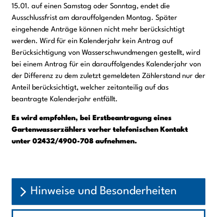
15.01. auf einen Samstag oder Sonntag, endet die
Ausschlussfrist am darauffolgenden Montag. Später
eingehende Anträge können nicht mehr berücksichtigt
werden. Wird für ein Kalenderjahr kein Antrag auf
Berücksichtigung von Wasserschwundmengen gestellt, wird
bei einem Antrag für ein darauffolgendes Kalenderjahr von
der Differenz zu dem zuletzt gemeldeten Zählerstand nur der
Anteil berücksichtigt, welcher zeitanteilig auf das
beantragte Kalenderjahr entfällt.
Es wird empfohlen, bei Erstbeantragung eines
Gartenwasserzählers vorher telefonischen Kontakt
unter 02432/4900-708 aufnehmen.
Hinweise und Besonderheiten