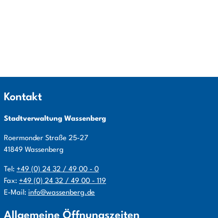
Kontakt
Stadtverwaltung Wassenberg
Roermonder Straße
25-27
41849
Wassenberg
Tel:
+49 (0) 24 32 / 49 00 - 0
Fax:
+49 (0) 24 32 / 49 00 - 119
E-Mail:
info@wassenberg.de
Allgemeine Öffnungszeiten