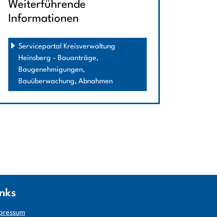
Weiterführende
Informationen
Serviceportal Kreisverwaltung 
Heinsberg - Bauanträge, 
Baugenehmigungen, 
Bauüberwachung, Abnahmen
inks
pressum