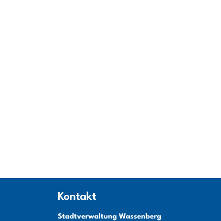
Kontakt
Stadtverwaltung Wassenberg