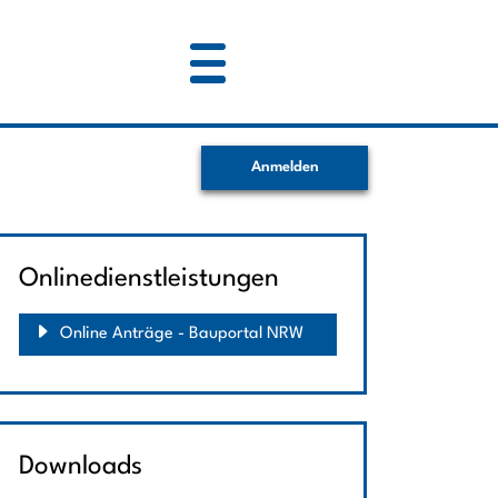
Anmelden
Onlinedienstleistungen
Online Anträge - Bauportal NRW
Downloads