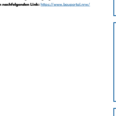
n nachfolgenden Link:
https://www.bauportal.nrw/