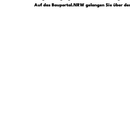
Auf das Bauportal.NRW gelangen Sie über de