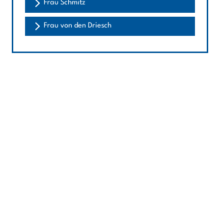
Frau Schmitz
Frau von den Driesch