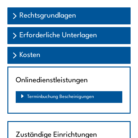
Rechtsgrundlagen
Erforderliche Unterlagen
Kosten
Onlinedienstleistungen
Terminbuchung Bescheinigungen
Zuständige Einrichtungen