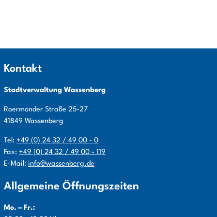
Kontakt
Stadtverwaltung Wassenberg
Roermonder Straße
25-27
41849
Wassenberg
Tel:
+49 (0) 24 32 / 49 00 - 0
Fax:
+49 (0) 24 32 / 49 00 - 119
E-Mail:
info@wassenberg.de
Allgemeine Öffnungszeiten
Mo. – Fr.: