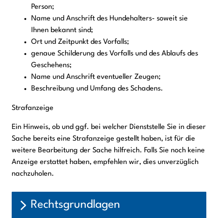
Person;
Name und Anschrift des Hundehalters- soweit sie
Ihnen bekannt sind;
Ort und Zeitpunkt des Vorfalls;
genaue Schilderung des Vorfalls und des Ablaufs des
Geschehens;
Name und Anschrift eventueller Zeugen;
Beschreibung und Umfang des Schadens.
Strafanzeige
Ein Hinweis, ob und ggf. bei welcher Dienststelle Sie in dieser
Sache bereits eine Strafanzeige gestellt haben, ist für die
weitere Bearbeitung der Sache hilfreich. Falls Sie noch keine
Anzeige erstattet haben, empfehlen wir, dies unverzüglich
nachzuholen.
Rechtsgrundlagen