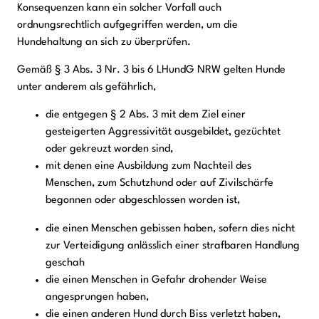
Konsequenzen kann ein solcher Vorfall auch
ordnungsrechtlich aufgegriffen werden, um die
Hundehaltung an sich zu überprüfen.
Gemäß § 3 Abs. 3 Nr. 3 bis 6 LHundG NRW gelten Hunde
unter anderem als gefährlich,
die entgegen § 2 Abs. 3 mit dem Ziel einer
gesteigerten Aggressivität ausgebildet, gezüchtet
oder gekreuzt worden sind,
mit denen eine Ausbildung zum Nachteil des
Menschen, zum Schutzhund oder auf Zivilschärfe
begonnen oder abgeschlossen worden ist,
die einen Menschen gebissen haben, sofern dies nicht
zur Verteidigung anlässlich einer strafbaren Handlung
geschah
die einen Menschen in Gefahr drohender Weise
angesprungen haben,
die einen anderen Hund durch Biss verletzt haben,