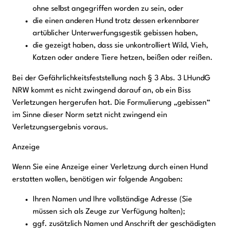
ohne selbst angegriffen worden zu sein, oder
die einen anderen Hund trotz dessen erkennbarer
artüblicher Unterwerfungsgestik gebissen haben,
die gezeigt haben, dass sie unkontrolliert Wild, Vieh,
Katzen oder andere Tiere hetzen, beißen oder reißen.
Bei der Gefährlichkeitsfeststellung nach § 3 Abs. 3 LHundG
NRW kommt es nicht zwingend darauf an, ob ein Biss
Verletzungen hergerufen hat. Die Formulierung „gebissen“
im Sinne dieser Norm setzt nicht zwingend ein
Verletzungsergebnis voraus.
Anzeige
Wenn Sie eine Anzeige einer Verletzung durch einen Hund
erstatten wollen, benötigen wir folgende Angaben:
Ihren Namen und Ihre vollständige Adresse (Sie
müssen sich als Zeuge zur Verfügung halten);
ggf. zusätzlich Namen und Anschrift der geschädigten