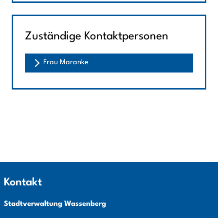
Zuständige Kontaktpersonen
Frau Maranke
Kontakt
Stadtverwaltung Wassenberg