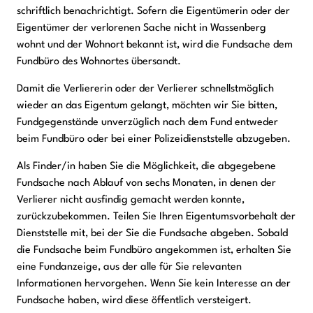
schriftlich benachrichtigt. Sofern die Eigentümerin oder der
Eigentümer der verlorenen Sache nicht in Wassenberg
wohnt und der Wohnort bekannt ist, wird die Fundsache dem
Fundbüro des Wohnortes übersandt.
Damit die Verliererin oder der Verlierer schnellstmöglich
wieder an das Eigentum gelangt, möchten wir Sie bitten,
Fundgegenstände unverzüglich nach dem Fund entweder
beim Fundbüro oder bei einer Polizeidienststelle abzugeben.
Als Finder/in haben Sie die Möglichkeit, die abgegebene
Fundsache nach Ablauf von sechs Monaten, in denen der
Verlierer nicht ausfindig gemacht werden konnte,
zurückzubekommen. Teilen Sie Ihren Eigentumsvorbehalt der
Dienststelle mit, bei der Sie die Fundsache abgeben. Sobald
die Fundsache beim Fundbüro angekommen ist, erhalten Sie
eine Fundanzeige, aus der alle für Sie relevanten
Informationen hervorgehen. Wenn Sie kein Interesse an der
Fundsache haben, wird diese öffentlich versteigert.