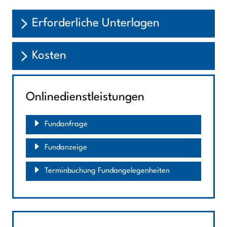
Erforderliche Unterlagen
Kosten
Onlinedienstleistungen
Fundanfrage
Fundanzeige
Terminbuchung Fundangelegenheiten