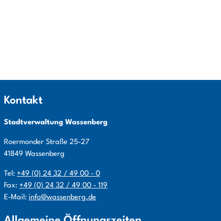
Kontakt
Stadtverwaltung Wassenberg
Roermonder Straße
25-27
41849
Wassenberg
Tel:
+49 (0) 24 32 / 49 00 - 0
Fax:
+49 (0) 24 32 / 49 00 - 119
E-Mail:
info@wassenberg.de
Allgemeine Öffnungszeiten