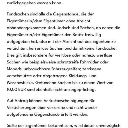
zurückgegeben werden kann.
Fundsachen sind alle die Gegenstände, die der
Eigentümerin/dem Eigentümer ohne Absicht
abhandengekommen sind. Jedoch sind Sachen, an denen die
Eigentümerin/der Eigentümer den Besitz freiwillig
aufgegeben hat, also mit der Absicht auf das Eigentum zu
verzichten, herrenlose Sachen und damit keine Fundsache.
Dies gilt insbesondere für wertlose oder nahezu wertlose
Sachen wie beispielsweise schrottreife Fahrräder oder
Mopeds; unbrauchbare Fahrzeugreifen; zerrissene,
verschmutzte oder abgetragene Kleidungs- und
Wäschestücke. Gefundene Sachen bis zu einem Wert von
10,00 EUR sind ebenfalls nicht anzeigepflichtig.
Auf Antrag können Verlustbescheinigungen für
Versicherungen über verlorene und nicht wieder
aufgefundene Gegenstände erteilt werden.
Sollte der Eigentümer bekannt sein, wird dieser unverzüglich