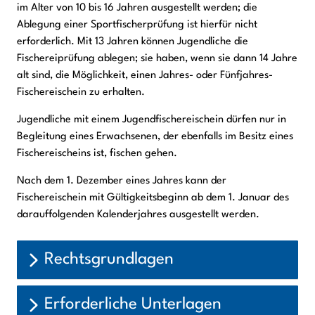
im Alter von 10 bis 16 Jahren ausgestellt werden; die
Ablegung einer Sportfischerprüfung ist hierfür nicht
erforderlich. Mit 13 Jahren können Jugendliche die
Fischereiprüfung ablegen; sie haben, wenn sie dann 14 Jahre
alt sind, die Möglichkeit, einen Jahres- oder Fünfjahres-
Fischereischein zu erhalten.
Jugendliche mit einem Jugendfischereischein dürfen nur in
Begleitung eines Erwachsenen, der ebenfalls im Besitz eines
Fischereischeins ist, fischen gehen.
Nach dem 1. Dezember eines Jahres kann der
Fischereischein mit Gültigkeitsbeginn ab dem 1. Januar des
darauffolgenden Kalenderjahres ausgestellt werden.
Rechtsgrundlagen
Erforderliche Unterlagen