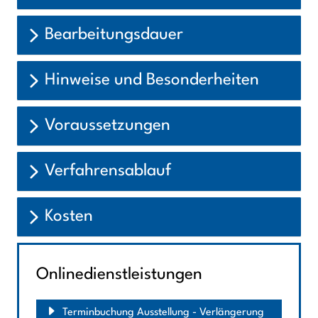
Bearbeitungsdauer
Hinweise und Besonderheiten
Voraussetzungen
Verfahrensablauf
Kosten
Onlinedienstleistungen
Terminbuchung Ausstellung - Verlängerung