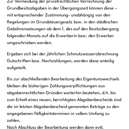
Zur Vermeidung der privatrechtlichen Verrechnung der
Grundbesitzabgaben in der Übergangszeit können diese –
mit entsprechender Zustimmung- unabhängig von den
Regelungen im Grundsteuergesetz bzw. in den städtischen
Gebührensatzungen ab dem 1. des auf den Besitzübergang
folgenden Monats auf die Erwerberin bzw. den Erwerber
umgeschrieben werden.
Ergeben sich bei der jährlichen Schmutzwasserabrechnung
Gutschriften bzw. Nachzahlungen, werden diese anteilig
aufgeteilt.
Bis zur abschließenden Bearbeitung des Eigentumswechsels
bleiben die bisherigen Zahlungsverpflichtungen aus
abgabenrechtlichen Gründen weiterhin bestehen, d.h. bis
zum Erhalt eines neuen, berichtigten Abgabenbescheids sind
die im letzten Abgabenbescheid genannten Beträge zu den
angegebenen Fälligkeitsterminen in vollem Umfang zu
zahlen.
Nach Abschluss der Bearbeitung werden dann evtl.