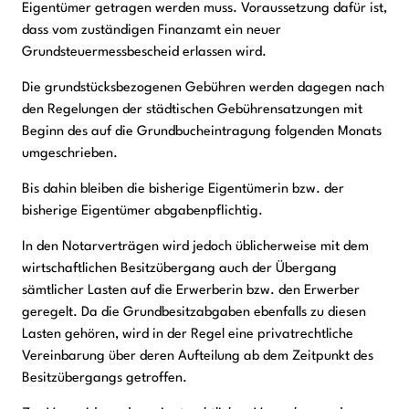
Eigentümer getragen werden muss. Voraussetzung dafür ist,
dass vom zuständigen Finanzamt ein neuer
Grundsteuermessbescheid erlassen wird.
Die grundstücksbezogenen Gebühren werden dagegen nach
den Regelungen der städtischen Gebührensatzungen mit
Beginn des auf die Grundbucheintragung folgenden Monats
umgeschrieben.
Bis dahin bleiben die bisherige Eigentümerin bzw. der
bisherige Eigentümer abgabenpflichtig.
In den Notarverträgen wird jedoch üblicherweise mit dem
wirtschaftlichen Besitzübergang auch der Übergang
sämtlicher Lasten auf die Erwerberin bzw. den Erwerber
geregelt. Da die Grundbesitzabgaben ebenfalls zu diesen
Lasten gehören, wird in der Regel eine privatrechtliche
Vereinbarung über deren Aufteilung ab dem Zeitpunkt des
Besitzübergangs getroffen.