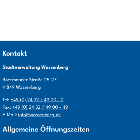
Kontakt
Stadtverwaltung Wassenberg
Roermonder Straße
25-27
41849
Wassenberg
Tel:
+49 (0) 24 32 / 49 00 - 0
Fax:
+49 (0) 24 32 / 49 00 - 119
E-Mail:
info@wassenberg.de
Allgemeine Öffnungszeiten