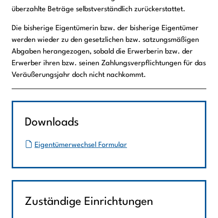
überzahlte Beträge selbstverständlich zurückerstattet.
Die bisherige Eigentümerin bzw. der bisherige Eigentümer
werden wieder zu den gesetzlichen bzw. satzungsmäßigen
Abgaben herangezogen, sobald die Erwerberin bzw. der
Erwerber ihren bzw. seinen Zahlungsverpflichtungen für das
Veräußerungsjahr doch nicht nachkommt.
Downloads
Eigentümerwechsel Formular
Zuständige Einrichtungen