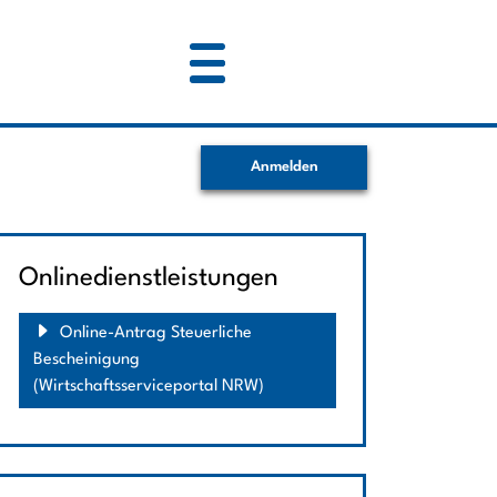
Anmelden
Onlinedienstleistungen
Online-Antrag Steuerliche
Bescheinigung
(Wirtschaftsserviceportal NRW)