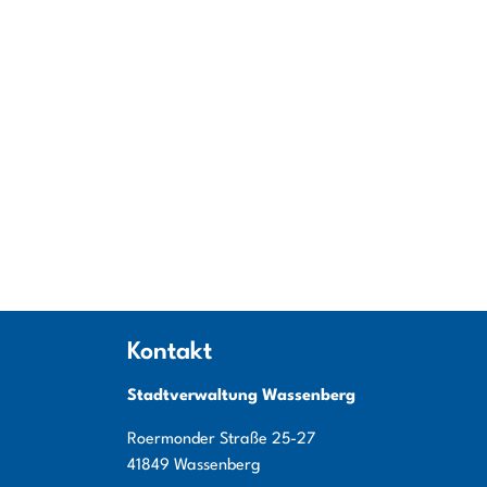
Kontakt
Stadtverwaltung Wassenberg
Roermonder Straße
25-27
41849
Wassenberg