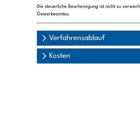
Die steuerliche Bescheinigung ist nicht zu verwec
Gewerbeamtes.
Verfahrensablauf
Kosten