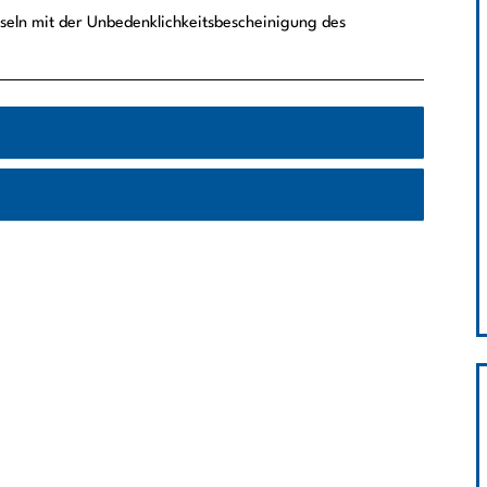
hseln mit der Unbedenklichkeitsbescheinigung des