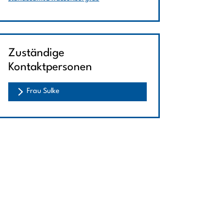
Zuständige
Kontaktpersonen
Frau Sulke