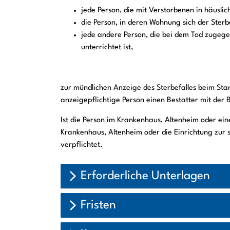
jede Person, die mit Verstorbenen in häusli
die Person, in deren Wohnung sich der Sterbe
jede andere Person, die bei dem Tod zugeg
unterrichtet ist,
zur mündlichen Anzeige des Sterbefalles beim Stan
anzeigepflichtige Person einen Bestatter mit der 
Ist die Person im Krankenhaus, Altenheim oder eine
Krankenhaus, Altenheim oder die Einrichtung zur 
verpflichtet.
Erforderliche Unterlagen
Fristen