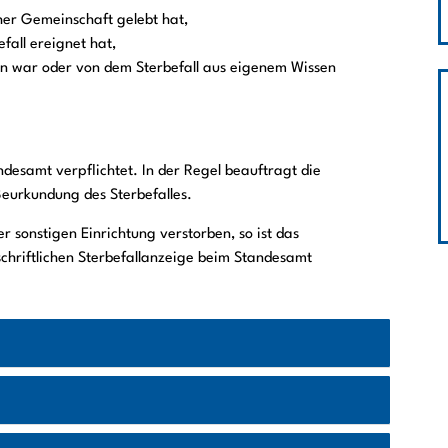
cher Gemeinschaft gelebt hat,
fall ereignet hat,
en war oder von dem Sterbefall aus eigenem Wissen
desamt verpflichtet. In der Regel beauftragt die
Beurkundung des Sterbefalles.
r sonstigen Einrichtung verstorben, so ist das
schriftlichen Sterbefallanzeige beim Standesamt