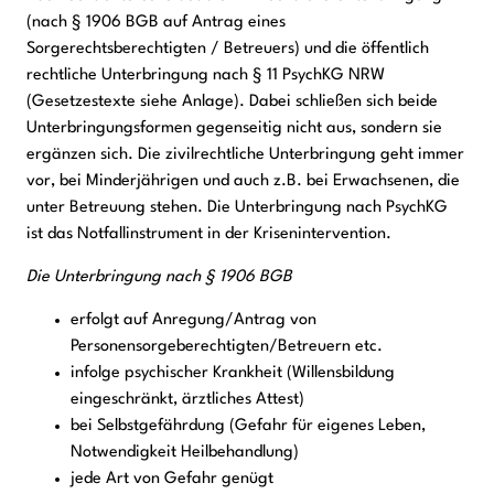
(nach § 1906 BGB auf Antrag eines
Sorgerechtsberechtigten / Betreuers) und die öffentlich
rechtliche Unterbringung nach § 11 PsychKG NRW
(Gesetzestexte siehe Anlage). Dabei schließen sich beide
Unterbringungsformen gegenseitig nicht aus, sondern sie
ergänzen sich. Die zivilrechtliche Unterbringung geht immer
vor, bei Minderjährigen und auch z.B. bei Erwachsenen, die
unter Betreuung stehen. Die Unterbringung nach PsychKG
ist das Notfallinstrument in der Krisenintervention.
Die Unterbringung nach § 1906 BGB
erfolgt auf Anregung/Antrag von
Personensorgeberechtigten/Betreuern etc.
infolge psychischer Krankheit (Willensbildung
eingeschränkt, ärztliches Attest)
bei Selbstgefährdung (Gefahr für eigenes Leben,
Notwendigkeit Heilbehandlung)
jede Art von Gefahr genügt