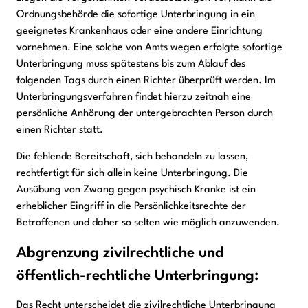
Ordnungsbehörde die sofortige Unterbringung in ein
geeignetes Krankenhaus oder eine andere Einrichtung
vornehmen. Eine solche von Amts wegen erfolgte sofortige
Unterbringung muss spätestens bis zum Ablauf des
folgenden Tags durch einen Richter überprüft werden. Im
Unterbringungsverfahren findet hierzu zeitnah eine
persönliche Anhörung der untergebrachten Person durch
einen Richter statt.
Die fehlende Bereitschaft, sich behandeln zu lassen,
rechtfertigt für sich allein keine Unterbringung. Die
Ausübung von Zwang gegen psychisch Kranke ist ein
erheblicher Eingriff in die Persönlichkeitsrechte der
Betroffenen und daher so selten wie möglich anzuwenden.
Abgrenzung zivilrechtliche und
öffentlich-rechtliche Unterbringung:
Das Recht unterscheidet die zivilrechtliche Unterbringung