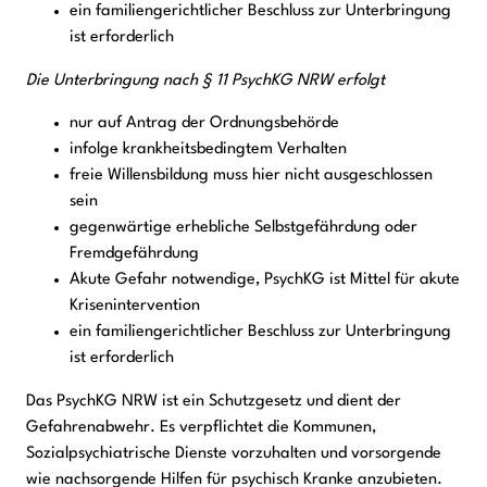
ein familiengerichtlicher Beschluss zur Unterbringung
ist erforderlich
Die Unterbringung nach § 11 PsychKG NRW erfolgt
nur auf Antrag der Ordnungsbehörde
infolge krankheitsbedingtem Verhalten
freie Willensbildung muss hier nicht ausgeschlossen
sein
gegenwärtige erhebliche Selbstgefährdung oder
Fremdgefährdung
Akute Gefahr notwendige, PsychKG ist Mittel für akute
Krisenintervention
ein familiengerichtlicher Beschluss zur Unterbringung
ist erforderlich
Das PsychKG NRW ist ein Schutzgesetz und dient der
Gefahrenabwehr. Es verpflichtet die Kommunen,
Sozialpsychiatrische Dienste vorzuhalten und vorsorgende
wie nachsorgende Hilfen für psychisch Kranke anzubieten.