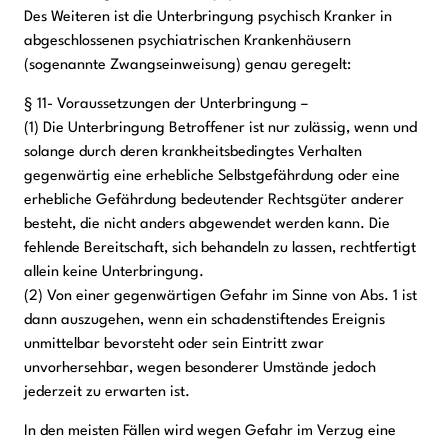
Des Weiteren ist die Unterbringung psychisch Kranker in
abgeschlossenen psychiatrischen Krankenhäusern
(sogenannte Zwangseinweisung) genau geregelt:
§ 11- Voraussetzungen der Unterbringung –
(1) Die Unterbringung Betroffener ist nur zulässig, wenn und
solange durch deren krankheitsbedingtes Verhalten
gegenwärtig eine erhebliche Selbstgefährdung oder eine
erhebliche Gefährdung bedeutender Rechtsgüter anderer
besteht, die nicht anders abgewendet werden kann. Die
fehlende Bereitschaft, sich behandeln zu lassen, rechtfertigt
allein keine Unterbringung.
(2) Von einer gegenwärtigen Gefahr im Sinne von Abs. 1 ist
dann auszugehen, wenn ein schadenstiftendes Ereignis
unmittelbar bevorsteht oder sein Eintritt zwar
unvorhersehbar, wegen besonderer Umstände jedoch
jederzeit zu erwarten ist.
In den meisten Fällen wird wegen Gefahr im Verzug eine