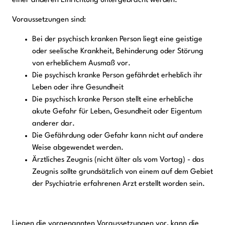
einer anderen Einrichtung untergebracht werden.
Voraussetzungen sind:
Bei der psychisch kranken Person liegt eine geistige
oder seelische Krankheit, Behinderung oder Störung
von erheblichem Ausmaß vor.
Die psychisch kranke Person gefährdet erheblich ihr
Leben oder ihre Gesundheit
Die psychisch kranke Person stellt eine erhebliche
akute Gefahr für Leben, Gesundheit oder Eigentum
anderer dar.
Die Gefährdung oder Gefahr kann nicht auf andere
Weise abgewendet werden.
Ärztliches Zeugnis (nicht älter als vom Vortag) - das
Zeugnis sollte grundsätzlich von einem auf dem Gebiet
der Psychiatrie erfahrenen Arzt erstellt worden sein.
Liegen die vorgenannten Voraussetzungen vor, kann die