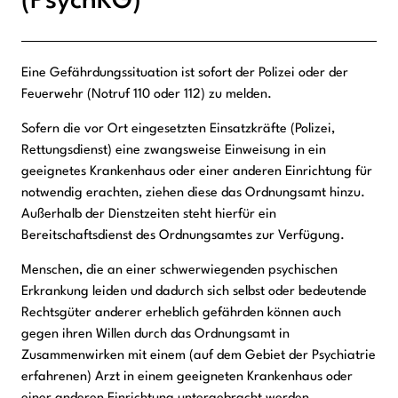
(PsychKG)
Eine Gefährdungssituation ist sofort der Polizei oder der
Beschreibung
Feuerwehr (Notruf 110 oder 112) zu melden.
Sofern die vor Ort eingesetzten Einsatzkräfte (Polizei,
Rettungsdienst) eine zwangsweise Einweisung in ein
geeignetes Krankenhaus oder einer anderen Einrichtung für
notwendig erachten, ziehen diese das Ordnungsamt hinzu.
Außerhalb der Dienstzeiten steht hierfür ein
Bereitschaftsdienst des Ordnungsamtes zur Verfügung.
Menschen, die an einer schwerwiegenden psychischen
Erkrankung leiden und dadurch sich selbst oder bedeutende
Rechtsgüter anderer erheblich gefährden können auch
gegen ihren Willen durch das Ordnungsamt in
Zusammenwirken mit einem (auf dem Gebiet der Psychiatrie
erfahrenen) Arzt in einem geeigneten Krankenhaus oder