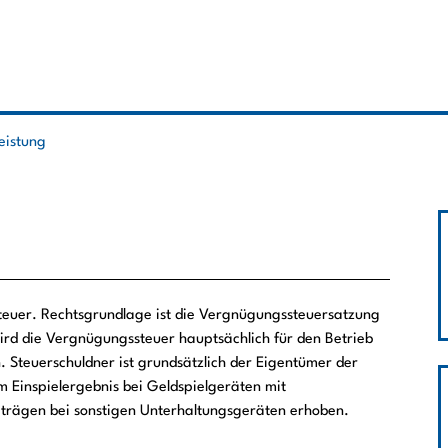
leistung
steuer. Rechtsgrundlage ist die Vergnügungssteuersatzung
ird die Vergnügungssteuer hauptsächlich für den Betrieb
 Steuerschuldner ist grundsätzlich der Eigentümer der
m Einspielergebnis bei Geldspielgeräten mit
trägen bei sonstigen Unterhaltungsgeräten erhoben.