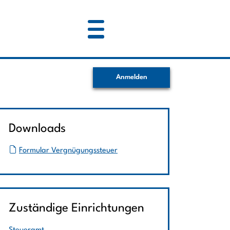
Anmelden
Downloads
Formular Vergnügungssteuer
Zuständige Einrichtungen