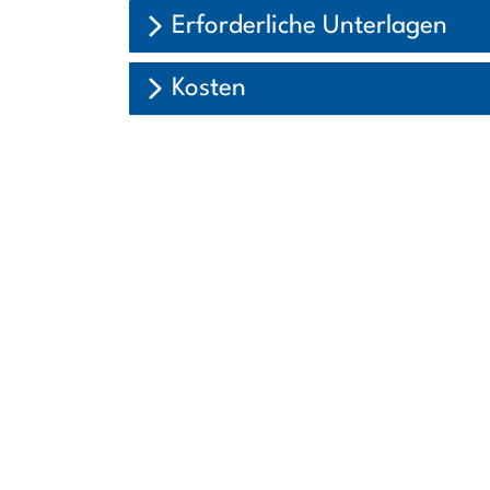
Erforderliche Unterlagen
Kosten