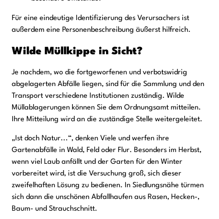
Für eine eindeutige Identifizierung des Verursachers ist
außerdem eine Personenbeschreibung äußerst hilfreich.
Wilde Müllkippe in Sicht?
Je nachdem, wo die fortgeworfenen und verbotswidrig
abgelagerten Abfälle liegen, sind für die Sammlung und den
Transport verschiedene Institutionen zuständig. Wilde
Müllablagerungen können Sie dem Ordnungsamt mitteilen.
Ihre Mitteilung wird an die zuständige Stelle weitergeleitet.
„Ist doch Natur...“, denken Viele und werfen ihre
Gartenabfälle in Wald, Feld oder Flur. Besonders im Herbst,
wenn viel Laub anfällt und der Garten für den Winter
vorbereitet wird, ist die Versuchung groß, sich dieser
zweifelhaften Lösung zu bedienen. In Siedlungsnähe türmen
sich dann die unschönen Abfallhaufen aus Rasen, Hecken-,
Baum- und Strauchschnitt.