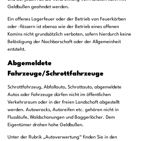
Geldbußen geahndet werden.
Ein offenes Lagerfeuer oder der Betrieb von Feuerkörben
oder -fässern ist ebenso wie der Betrieb eines offenen
Kamins nicht grundsätzlich verboten, sofern hierdurch keine
Belästigung der Nachbarschaft oder der Allgemeinheit
entsteht.
Abgemeldete
Fahrzeuge/Schrottfahrzeuge
Schrottfahrzeug, Abfallauto, Schrottauto, abgemeldete
Autos oder Fahrzeuge dürfen nicht im öffentlichen
Verkehrsraum oder in der freien Landschaft abgestellt
werden. Autowracks, Autoreifen etc. gehören nicht in
Flussläufe, Waldschonungen und Baggerlöcher. Dem
Eigentümer drohen hohe Geldbußen.
Unter der Rubrik „Autoverwertung“ finden Sie in den