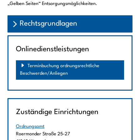
„Gelben Seiten“ Entsorgungsmöglichkeiten.
Rechtsgrundlagen
Onlinedienstleistungen
Terminbuchung ordnungsrechtliche
Beschwerden/Anliegen
Zuständige Einrichtungen
Ordnungsamt
Straße:
Hausnummer:
Roermonder Straße
25-27