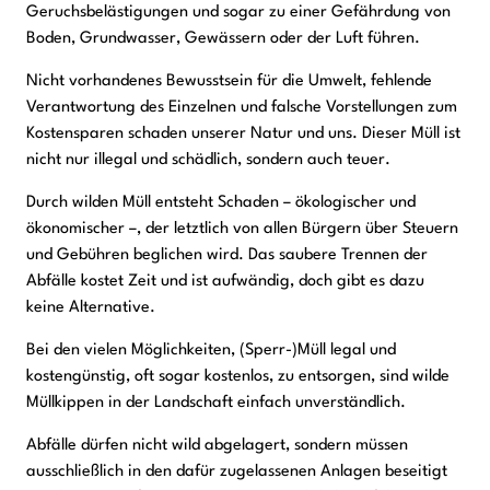
Geruchsbelästigungen und sogar zu einer Gefährdung von
Boden, Grundwasser, Gewässern oder der Luft führen.
Nicht vorhandenes Bewusstsein für die Umwelt, fehlende
Verantwortung des Einzelnen und falsche Vorstellungen zum
Kostensparen schaden unserer Natur und uns. Dieser Müll ist
nicht nur illegal und schädlich, sondern auch teuer.
Durch wilden Müll entsteht Schaden – ökologischer und
ökonomischer –, der letztlich von allen Bürgern über Steuern
und Gebühren beglichen wird. Das saubere Trennen der
Abfälle kostet Zeit und ist aufwändig, doch gibt es dazu
keine Alternative.
Bei den vielen Möglichkeiten, (Sperr-)Müll legal und
kostengünstig, oft sogar kostenlos, zu entsorgen, sind wilde
Müllkippen in der Landschaft einfach unverständlich.
Abfälle dürfen nicht wild abgelagert, sondern müssen
ausschließlich in den dafür zugelassenen Anlagen beseitigt