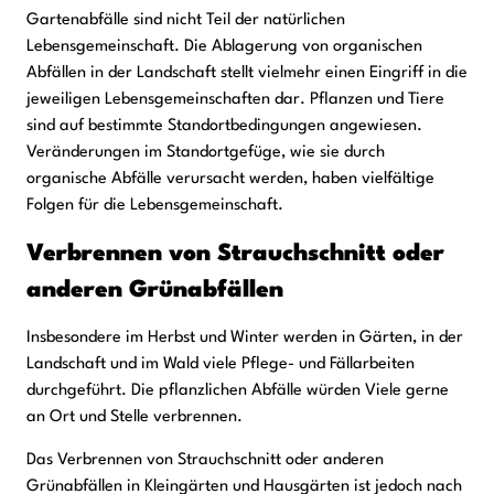
Gartenabfälle sind nicht Teil der natürlichen
Lebensgemeinschaft. Die Ablagerung von organischen
Abfällen in der Landschaft stellt vielmehr einen Eingriff in die
jeweiligen Lebensgemeinschaften dar. Pflanzen und Tiere
sind auf bestimmte Standortbedingungen angewiesen.
Veränderungen im Standortgefüge, wie sie durch
organische Abfälle verursacht werden, haben vielfältige
Folgen für die Lebensgemeinschaft.
Verbrennen von Strauchschnitt oder
anderen Grünabfällen
Insbesondere im Herbst und Winter werden in Gärten, in der
Landschaft und im Wald viele Pflege- und Fällarbeiten
durchgeführt. Die pflanzlichen Abfälle würden Viele gerne
an Ort und Stelle verbrennen.
Das Verbrennen von Strauchschnitt oder anderen
Grünabfällen in Kleingärten und Hausgärten ist jedoch nach