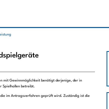
leistung
ldspielgeräte
en mit Gewinnmöglichkeit benötigt derjenige, der in
Spielhallen betreibt.
 die im Antragsverfahren geprüft wird. Zuständig ist die