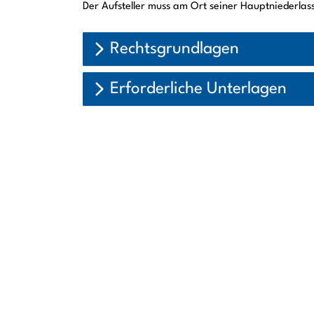
Der Aufsteller muss am Ort seiner Hauptniederla
Rechtsgrundlagen
Erforderliche Unterlagen