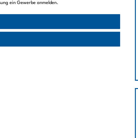
ssung ein Gewerbe anmelden.