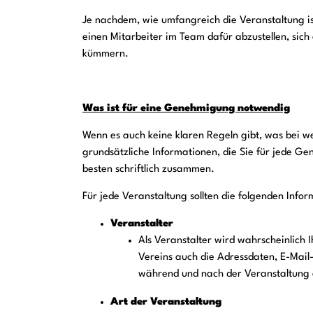
Je nachdem, wie umfangreich die Veranstaltung ist
einen Mitarbeiter im Team dafür abzustellen, sic
kümmern.
Was ist für eine Genehmigung notwendig
Wenn es auch keine klaren Regeln gibt, was bei w
grundsätzliche Informationen, die Sie für jede G
besten schriftlich zusammen.
Für jede Veranstaltung sollten die folgenden Inf
Veranstalter
Als Veranstalter wird wahrscheinlich 
Vereins auch die Adressdaten, E-Mai
während und nach der Veranstaltung 
Art der Veranstaltung