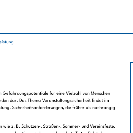
leistung
n Gefährdungspotentiale für eine Vielzahl von Menschen
den dar. Das Thema Veranstaltungssicherheit findet im
tung. Sicherheitsanforderungen, die früher als nachrangig
n wie z. B. Schützen-, Straßen-, Sommer- und Vereinsfeste,