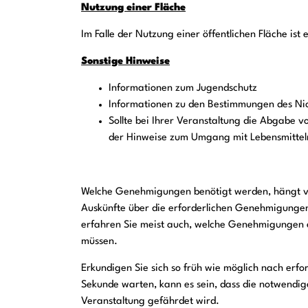
Nutzung einer Fläche
Im Falle der Nutzung einer öffentlichen Fläche ist
Sonstige Hinweise
Informationen zum Jugendschutz
Informationen zu den Bestimmungen des Ni
Sollte bei Ihrer Veranstaltung die Abgabe v
der Hinweise zum Umgang mit Lebensmittel
Welche Genehmigungen benötigt werden, hängt v
Auskünfte über die erforderlichen Genehmigung
erfahren Sie meist auch, welche Genehmigungen 
müssen.
Erkundigen Sie sich so früh wie möglich nach erfo
Sekunde warten, kann es sein, dass die notwendi
Veranstaltung gefährdet wird.