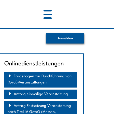
Anmelden
Onlinedienstleistungen
Fragebogen zur Durchführung von
(Groß)Veranstaltungen
Antrag einmalige Veranstaltung
Antrag Festsetzung Veranstaltung
nach Titel IV GewO (Messen,