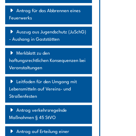
Antrag für das Abbrennen eines
Feuerwerks
Auszug aus Jugendschutz (JuSchG)
- Aushang in Gaststätten
Merkblatt zu den
haftungsrechtlichen Konsequenzen bei
Veranstaltungen
Leitfaden für den Umgang mit
Lebensmitteln auf Vereins- und
Straßenfesten
Antrag verkehrsregelnde
Maßnahmen § 45 StVO
Antrag auf Erteilung einer