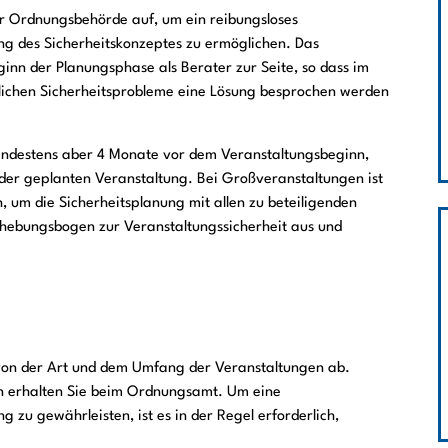
ur Ordnungsbehörde auf, um ein reibungsloses
g des Sicherheitskonzeptes zu ermöglichen. Das
nn der Planungsphase als Berater zur Seite, so dass im
lichen Sicherheitsprobleme eine Lösung besprochen werden
ndestens aber 4 Monate vor dem Veranstaltungsbeginn,
er geplanten Veranstaltung. Bei Großveranstaltungen ist
, um die Sicherheitsplanung mit allen zu beteiligenden
Erhebungsbogen zur Veranstaltungssicherheit aus und
on der Art und dem Umfang der Veranstaltungen ab.
n erhalten Sie beim Ordnungsamt. Um eine
zu gewährleisten, ist es in der Regel erforderlich,