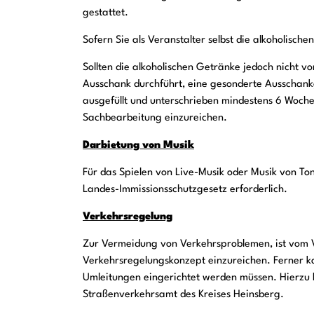
gestattet.
Sofern Sie als Veranstalter selbst die alkoholisch
Sollten die alkoholischen Getränke jedoch nicht 
Ausschank durchführt, eine gesonderte Ausschan
ausgefüllt und unterschrieben mindestens 6 Woch
Sachbearbeitung einzureichen.
Darbietung von Musik
Für das Spielen von Live-Musik oder Musik von 
Landes-Immissionsschutzgesetz erforderlich.
Verkehrsregelung
Zur Vermeidung von Verkehrsproblemen, ist vom V
Verkehrsregelungskonzept einzureichen. Ferner ka
Umleitungen eingerichtet werden müssen. Hierzu
Straßenverkehrsamt des Kreises Heinsberg.