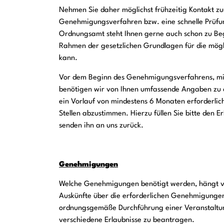
Nehmen Sie daher möglichst frühzeitig Kontakt z
Genehmigungsverfahren bzw. eine schnelle Prüfun
Ordnungsamt steht Ihnen gerne auch schon zu Begi
Rahmen der gesetzlichen Grundlagen für die mög
kann.
Vor dem Beginn des Genehmigungsverfahrens, mi
benötigen wir von Ihnen umfassende Angaben zu d
ein Vorlauf von mindestens 6 Monaten erforderlich
Stellen abzustimmen. Hierzu füllen Sie bitte den 
senden ihn an uns zurück.
Genehmigungen
Welche Genehmigungen benötigt werden, hängt v
Auskünfte über die erforderlichen Genehmigunge
ordnungsgemäße Durchführung einer Veranstaltung 
verschiedene Erlaubnisse zu beantragen.