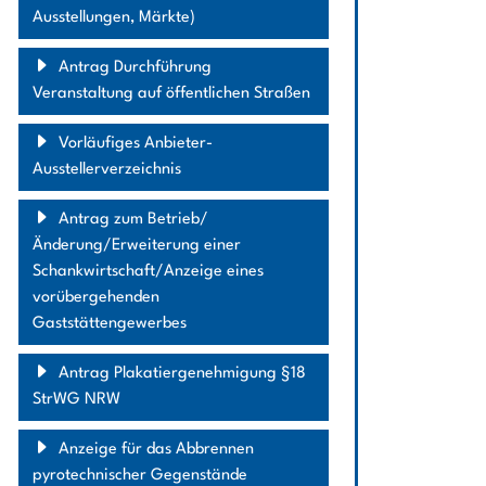
Ausstellungen, Märkte)
Antrag Durchführung
Veranstaltung auf öffentlichen Straßen
Vorläufiges Anbieter-
Ausstellerverzeichnis
Antrag zum Betrieb/
Änderung/Erweiterung einer
Schankwirtschaft/Anzeige eines
vorübergehenden
Gaststättengewerbes
Antrag Plakatiergenehmigung §18
StrWG NRW
Anzeige für das Abbrennen
pyrotechnischer Gegenstände