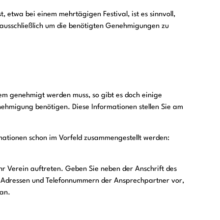
, etwa bei einem mehrtägigen Festival, ist es sinnvoll,
h ausschließlich um die benötigten Genehmigungen zu
em genehmigt werden muss, so gibt es doch einige
enehmigung benötigen. Diese Informationen stellen Sie am
ormationen schon im Vorfeld zusammengestellt werden:
Ihr Verein auftreten. Geben Sie neben der Anschrift des
l-Adressen und Telefonnummern der Ansprechpartner vor,
an.