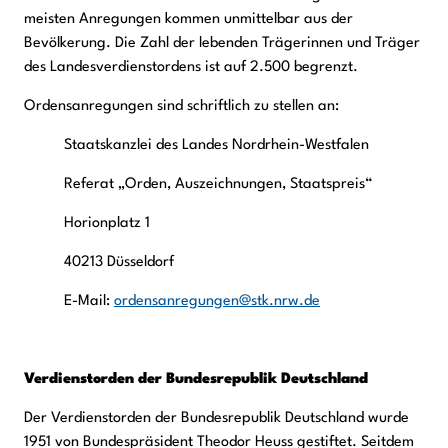
meisten Anregungen kommen unmittelbar aus der
Bevölkerung. Die Zahl der lebenden Trägerinnen und Träger
des Landesverdienstordens ist auf 2.500 begrenzt.
Ordensanregungen sind schriftlich zu stellen an:
Staatskanzlei des Landes Nordrhein-Westfalen
Referat „Orden, Auszeichnungen, Staatspreis“
Horionplatz 1
40213 Düsseldorf
E-Mail:
ordensanregungen@stk.nrw.de
Verdienstorden der Bundesrepublik Deutschland
Der Verdienstorden der Bundesrepublik Deutschland wurde
1951 von Bundespräsident Theodor Heuss gestiftet. Seitdem