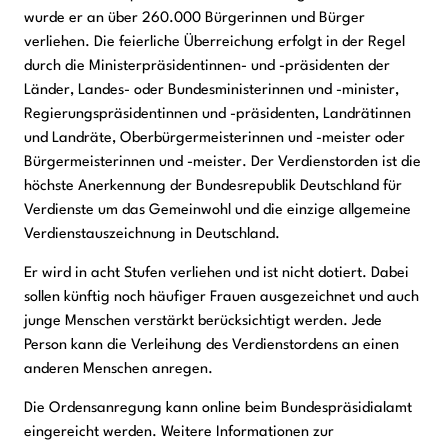
wurde er an über 260.000 Bürgerinnen und Bürger
verliehen. Die feierliche Überreichung erfolgt in der Regel
durch die Ministerpräsidentinnen- und -präsidenten der
Länder, Landes- oder Bundesministerinnen und -minister,
Regierungspräsidentinnen und -präsidenten, Landrätinnen
und Landräte, Oberbürgermeisterinnen und -meister oder
Bürgermeisterinnen und -meister. Der Verdienstorden ist die
höchste Anerkennung der Bundesrepublik Deutschland für
Verdienste um das Gemeinwohl und die einzige allgemeine
Verdienstauszeichnung in Deutschland.
Er wird in acht Stufen verliehen und ist nicht dotiert. Dabei
sollen künftig noch häufiger Frauen ausgezeichnet und auch
junge Menschen verstärkt berücksichtigt werden. Jede
Person kann die Verleihung des Verdienstordens an einen
anderen Menschen anregen.
Die Ordensanregung kann online beim Bundespräsidialamt
eingereicht werden. Weitere Informationen zur