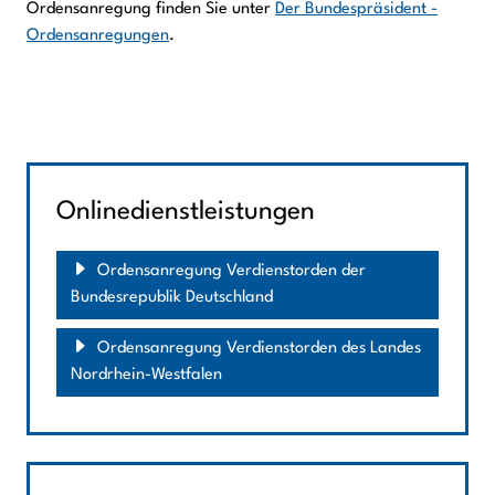
Ordensanregung finden Sie unter
Der Bundespräsident -
Ordensanregungen
.
Onlinedienstleistungen
Ordensanregung Verdienstorden der
Bundesrepublik Deutschland
Ordensanregung Verdienstorden des Landes
Nordrhein-Westfalen