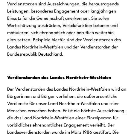
Verdienstorden sind Auszeichnungen, die herausragende
Beschreibung
Leistungen, besonderes Engagement oder langjährigen
Einsatz für die Gemeinschaft anerkennen. Sie sollen
Wertschätzung ausdrücken, Vorbildfunktion betonen und
motivieren, sich ehrenamtlich oder beruflich weiterhin
einzusetzen. Beispiele hierfür sind der Verdienstorden des
Landes Nordrhein-Westfalen und der Verdienstorden der
Bundesrepublik Deutschland.
Verdienstorden des Landes Nordrhein-Westfalen
Der Verdienstorden des Landes Nordrhein-Westfalen wird an
Bürgerinnen und Bürger verliehen, die außerordentliche
Verdienste für unser Land Nordrhein-Westfalen und seine
Menschen erworben haben. Er ist die höchste Auszeichnung,
die das Land Nordrhein-Westfalen einer Einzelperson für
vorbildliches ehrenamtliches Engagement verleiht. Der
Landesverdienstorden wurde im März 1986 gestiftet. Die