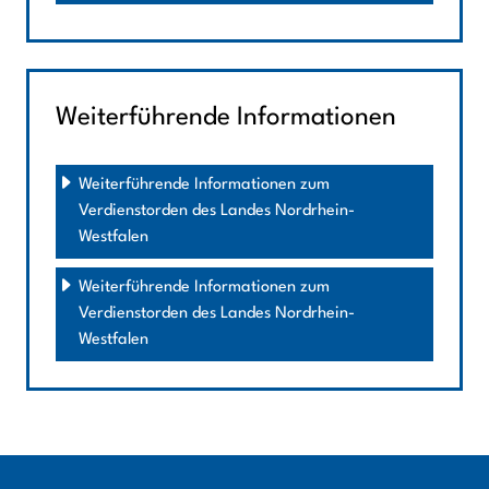
Weiterführende Informationen
Weiterführende Informationen zum 
Verdienstorden des Landes Nordrhein-
Westfalen
Weiterführende Informationen zum 
Verdienstorden des Landes Nordrhein-
Westfalen